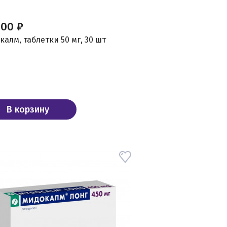
,00 ₽
алм, таблетки 50 мг, 30 шт
В корзину