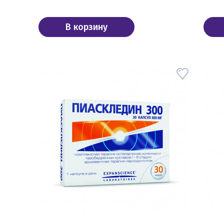
В корзину