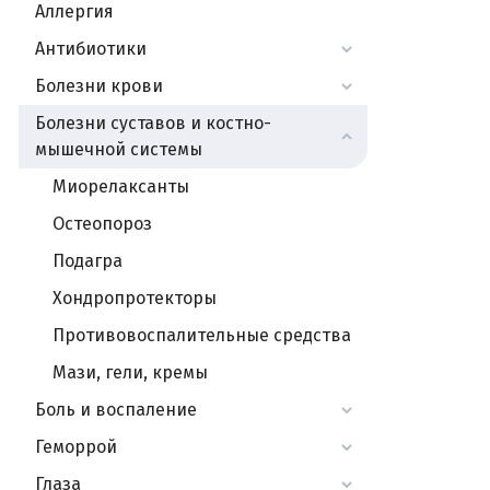
Аллергия
Антибиотики
Болезни крови
Болезни суставов и костно-
мышечной системы
Миорелаксанты
Остеопороз
Подагра
Хондропротекторы
Противовоспалительные средства
Мази, гели, кремы
Боль и воспаление
Геморрой
Глаза