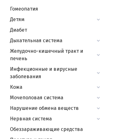
Гомеопатия
Детям
Диабет
Дыхательная система
Желудочно-кишечный тракт и
печень
Инфекционные и вирусные
заболевания
Кожа
Мочеполовая система
Нарушение обмена веществ
Нервная система
Обеззараживающие средства