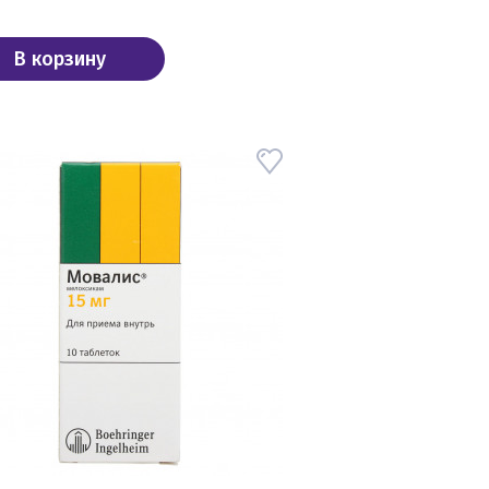
В корзину