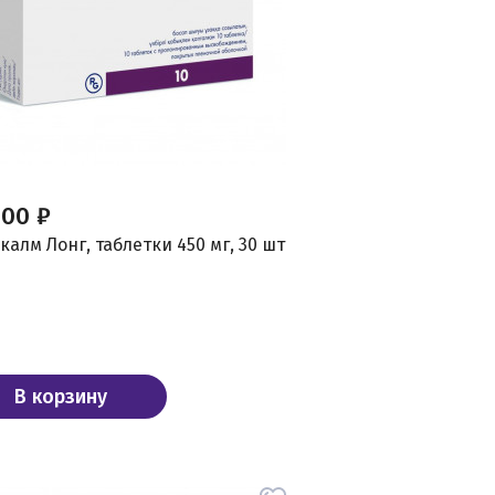
,00 ₽
алм Лонг, таблетки 450 мг, 30 шт
В корзину