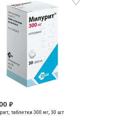
,00 ₽
ит, таблетки 300 мг, 30 шт