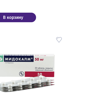
В корзину