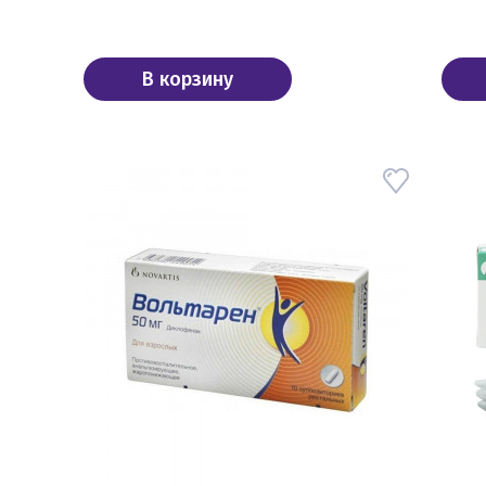
В корзину