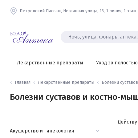
Петровский Пассаж, Неглинная улица, 13, 1 линия, 1 этаж
Лекарственные препараты
Уход за полостью
Главная
Лекарственные препараты
Болезни суставов 
Болезни суставов и костно-мы
Действ
Акушерство и гинекология