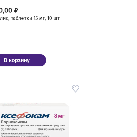
0,00 ₽
ис, таблетки 15 мг, 10 шт
В корзину