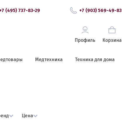
+7 (495) 737-83-29
+7 (903) 569-49-83
Профиль
Корзина
едтовары
Медтехника
Техника для дома
ренд
Цена